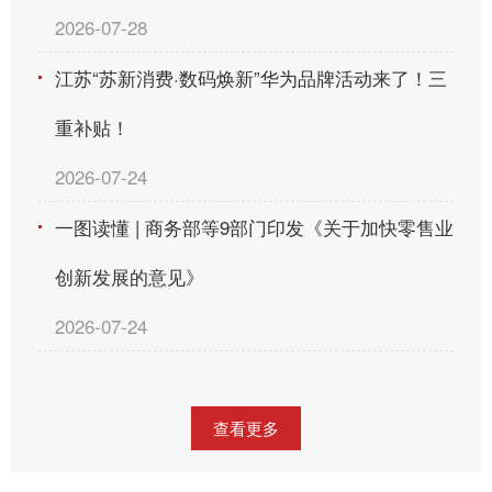
2026-07-28
江苏“苏新消费·数码焕新”华为品牌活动来了！三
重补贴！
2026-07-24
一图读懂 | 商务部等9部门印发《关于加快零售业
创新发展的意见》
2026-07-24
查看更多