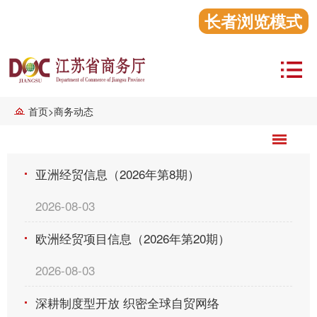
长者浏览模式
首页
>
商务动态
亚洲经贸信息（2026年第8期）
2026-08-03
欧洲经贸项目信息（2026年第20期）
2026-08-03
深耕制度型开放 织密全球自贸网络