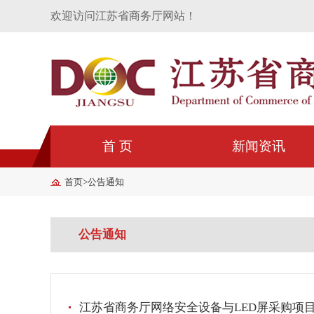
欢迎访问江苏省商务厅网站！
首 页
新闻资讯
首页
>
公告通知
公告通知
江苏省商务厅网络安全设备与LED屏采购项