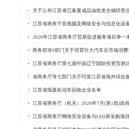
关于公布江苏省已备案成品油批发仓储经营
江苏省商务厅音视频及网络安全与信息化设
2026年江苏省商务厅贸易促进服务项目单一
商务部等9部门关于培育壮大汽车后市场消费
江苏省商务厅第七届中国辽宁国际投资贸易
省商务厅等七部门关于印发江苏省海外综合服务
江苏省报废机动车回收企业名单
江苏省商务厅（机关）2026年7月(第1批)
江苏省商务厅网络安全设备与LED屏采购项