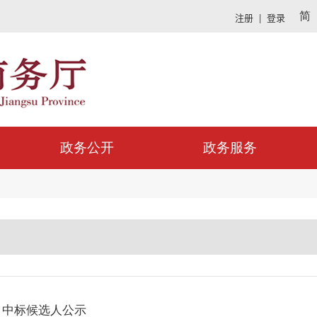
简
政务公开
政务服务
目中标候选人公示