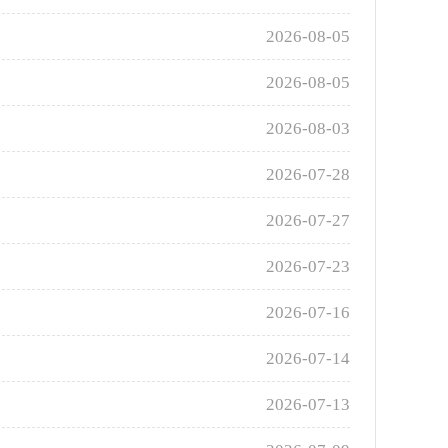
2026-08-05
2026-08-05
2026-08-03
2026-07-28
2026-07-27
2026-07-23
2026-07-16
2026-07-14
2026-07-13