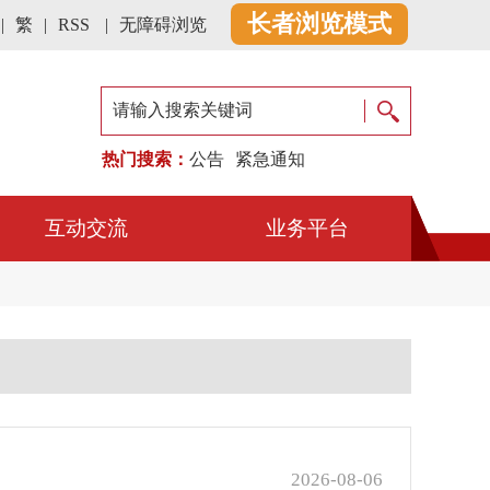
长者浏览模式
|
繁
|
RSS
|
无障碍浏览
退出长者模式
热门搜索：
公告
紧急通知
互动交流
业务平台
2026-08-06