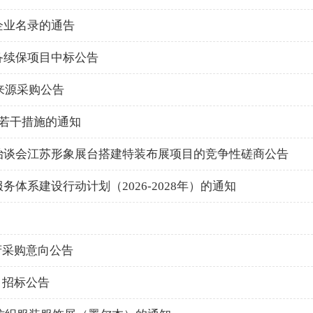
企业名录的通告
备续保项目中标公告
来源采购公告
若干措施的通知
治谈会江苏形象展台搭建特装布展项目的竞争性磋商公告
体系建设行动计划（2026-2028年）的通知
政府采购意向公告
目招标公告