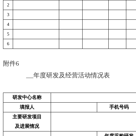
2
3
4
5
6
附件
6
年度研发及经营活动情况表
研发中心名称
填报人
手机号码
主要研发项目
及进展情况
年度采购研发