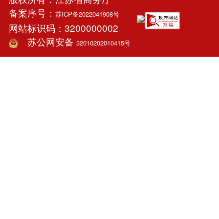
备案序号：
苏ICP备2022041908号
网站标识码：3200000002
苏公网安备
32010202010415号