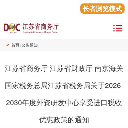
长者浏览模式
首页
>
公告通知
江苏省商务厅 江苏省财政厅 南京海关
国家税务总局江苏省税务局关于2026-
2030年度外资研发中心享受进口税收
优惠政策的通知