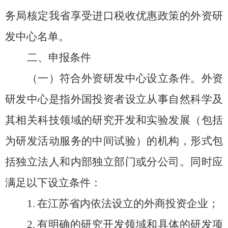
务局核定我省享受进口税收
优惠
政策的外资研
发中心名单。
二、申报条件
（一）符合外资研发中心设立条件。外资
研发中心是指外国投资者设立从事自然科学及
其相关科技领域的研究开发和
实
验发展（包括
为研发活动服务的中间试验）的机构，形式包
括独立法人和内部独立部门或分公司。同时应
满足以下设立条件：
1.
在江苏省内依法设立的外商投资企业；
2.
有明确的研究开发领域和具体的研发项