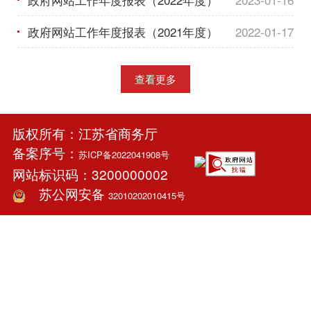
政府网站工作年度报表（2021年度）
2022-01-17
查看更多
版权所有：江苏省商务厅
备案序号：
苏ICP备2022041908号
网站标识码：3200000002
苏公网安备
32010202010415号