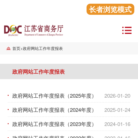
长者浏览模式
首页
>
政府网站工作年度报表
政府网站工作年度报表
政府网站工作年度报表（2025年度）
2026-01-20
政府网站工作年度报表（2024年度）
2025-01-24
政府网站工作年度报表（2023年度）
2024-01-16
政府网站工作年度报表（2022年度）
2023-01-16