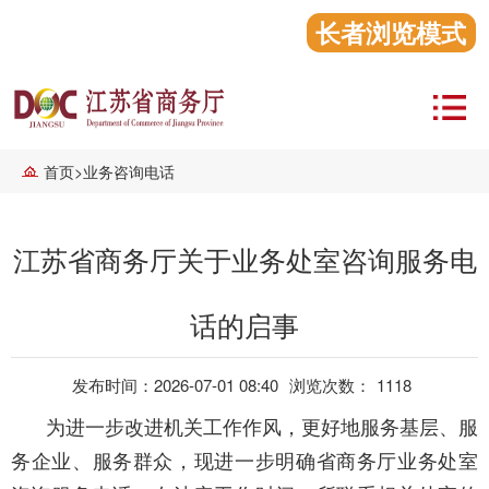
长者浏览模式
首页
>
业务咨询电话
江苏省商务厅关于业务处室咨询服务电
话的启事
发布时间：2026-07-01 08:40
浏览次数：
1118
为进一步改进机关工作作风，更好地服务基层、服
务企业、服务群众，现进一步明确省商务厅业务处室