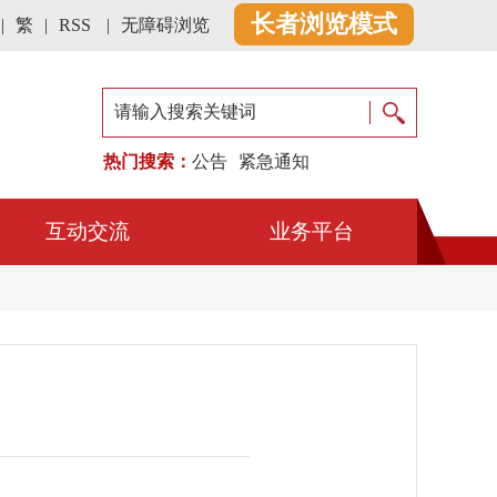
长者浏览模式
|
繁
|
RSS
|
无障碍浏览
退出长者模式
热门搜索：
公告
紧急通知
互动交流
业务平台