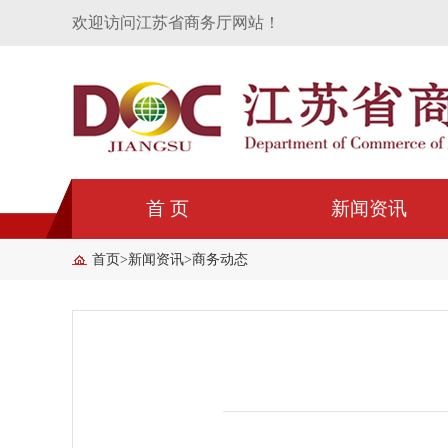
欢迎访问江苏省商务厅网站！
首 页
新闻资讯
首页
>
新闻资讯
>
商务动态