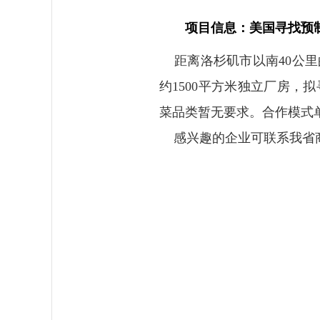
项目信息：美国寻找预
距离洛杉矶市以南40公里
约1500平方米独立厂房
菜品类暂无要求。合作模式
感兴趣的企业可联系我省商务厅