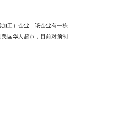
类加工）企业，该企业有一栋
到美国华人超市，目前对预制
。