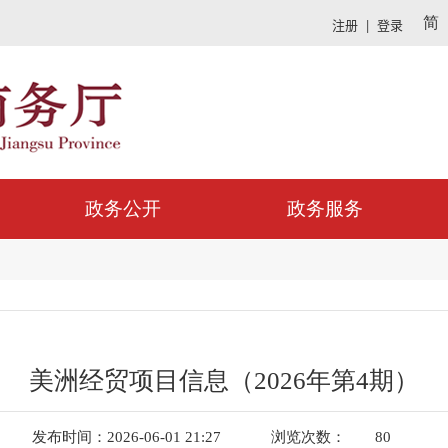
简
政务公开
政务服务
美洲经贸项目信息（2026年第4期）
发布时间：2026-06-01 21:27
浏览次数：
80