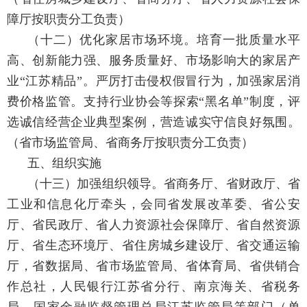
障厅按职责分工负责）
（十二）优化家居市场环境。
培育一批质量水平
高、创新能力强、服务质量好、市场影响大的家居产
业“江苏精品”。严厉打击侵权假冒行为，加强家居消
费价格监管。支持行业协会等探索“黑名单”制度，评
选诚信经营企业典型案例，营造诚实守信良好氛围。
（省市场监管局、省商务厅按职责分工负责）
五、组织实施
（十三）加强组织领导。
省商务厅、省财政厅、省
工业和信息化厅牵头，会同省发展改革委、省公安
厅、省民政厅、省人力资源社会保障厅、省自然资源
厅、省生态环境厅、省住房城乡建设厅、省交通运输
厅，省数据局、省市场监管局、省体育局、省供销合
作总社，人民银行江苏省分行、南京海关、省税务