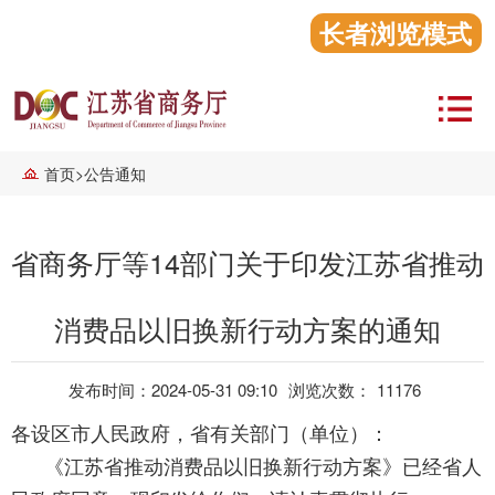
长者浏览模式
首页
>
公告通知
省商务厅等14部门关于印发江苏省推动
消费品以旧换新行动方案的通知
发布时间：2024-05-31 09:10
浏览次数：
11176
各设区市人民政府，省有关部门（单位）：
《江苏省推动消费品以旧换新行动方案》已经省人