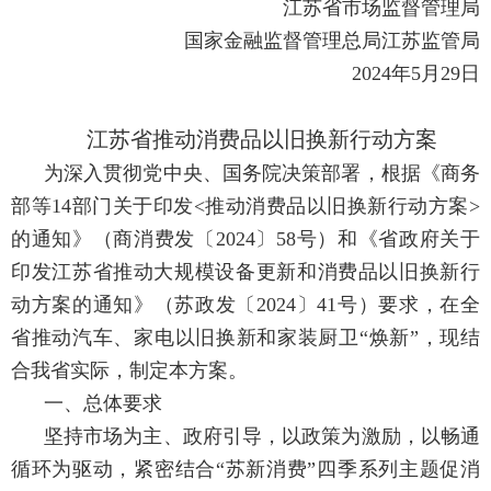
江苏省市场监督管理局
国家金融监督管理总局江苏监管局
2024年5月29日
江苏省推动消费品以旧换新行动方案
为深入贯彻党中央、国务院决策部署，根据《商务
部等14部门关于印发<推动消费品以旧换新行动方案>
的通知》（商消费发〔2024〕58号）和《省政府关于
印发江苏省推动大规模设备更新和消费品以旧换新行
动方案的通知》（苏政发〔2024〕41号）要求，在全
省推动汽车、家电以旧换新和家装厨卫“焕新”，现结
合我省实际，制定本方案。
一、总体要求
坚持市场为主、政府引导，以政策为激励，以畅通
循环为驱动，紧密结合“苏新消费”四季系列主题促消