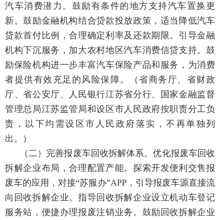
汽车消费潜力。鼓励有条件的地方支持汽车置换更
新。鼓励金融机构结合贷款投放政策，适当降低汽车
贷款首付比例，合理确定利率及还款期限。引导金融
机构下沉服务，加大农村地区汽车消费信贷支持。鼓
励保险机构进一步丰富汽车保险产品和服务，为消费
者提供有效充足的风险保障。
（省商务厅、省财政
厅、省公安厅、人民银行江苏省分行、国家金融监督
管理总局江苏监管局和设区市人民政府按职责分工负
责，以下均需设区市人民政府落实，不再单独列
出。）
（二）完善报废车回收拆解体系。
优化报废车回收
拆解企业布局，合理配置产能。探索开发便利交售报
废车的应用，对接“苏服办”APP，引导报废车源直接流
向回收拆解企业。指导回收拆解企业设立机动车登记
服务站，便捷办理报废注销业务。鼓励回收拆解企业