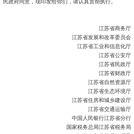
民政府同意，现印发给你们，请认真贯彻执行。
江苏省商务厅
江苏省发展和改革委员会
江苏省工业和信息化厅
江苏省公安厅
江苏省民政厅
江苏省财政厅
江苏省自然资源厅
江苏省生态环境厅
江苏省住房和城乡建设厅
江苏省交通运输厅
中国人民银行江苏省分行
国家税务总局江苏省税务局