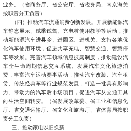
业务。
（省商务厅、省公安厅、省税务局、南京海关
按职责分工负责）
（四）推动汽车流通消费创新发展。
开展新能源汽
车静态展示、试乘试驾、充电桩使用教学等活动，推
动新能源汽车进县乡、进园区、进机关。支持各地优
化汽车使用环境，促进共享充电、智慧交通、智慧停
车等发展。完善汽车领域信息披露制度，推动建设汽
车全生命周期信息交互系统。发展汽车文化旅游消
费，丰富汽车运动赛事活动，推动汽车改装、汽车租
赁、传统经典车等行业规范发展，打造一批具有影响
力、带动力的汽车后市场项目，促进汽车从交通工具
向生活空间转变。
（省发展改革委、省工业和信息化
厅、省交通运输厅、省文化和旅游厅、省体育局按职
责分工负责）
三、推动家电以旧换新