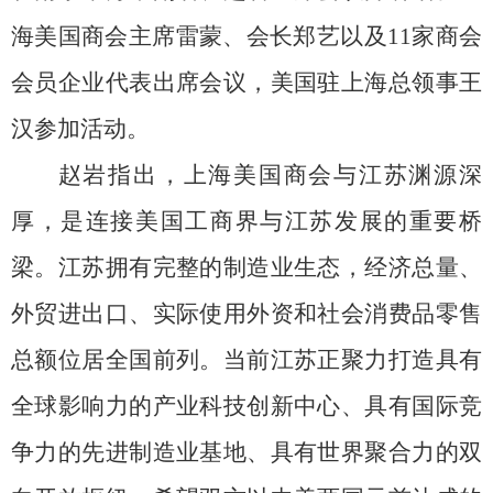
海美国商会主席雷蒙、会长郑艺以及
11
家商会
会员企业代表出席会议，美国驻上海总领事王
汉参加活动。
赵岩指出，上海美国商会与江苏渊源深
厚，是连接美国工商界与江苏发展的重要桥
梁。江苏拥有完整的制造业生态，经济总量、
外贸进出口、实际使用外资和社会消费品零售
总额位居全国前列。当前江苏正聚力打造具有
全球影响力的产业科技创新中心、具有国际竞
争力的先进制造业基地、具有世界聚合力的双