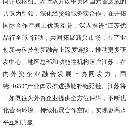
向开放枢纽。希望双方以中美两国元首达成的
共识为引领，深化经贸领域务实合作，在开拓
国际合作空间上优势互补，深入推进
“
江苏优
品行全球
”
行动，共同拓展新兴市场；在产业
创新与科技创新融合上深度链接，推动更多研
发中心、地区总部和功能性机构落户江苏；在
内外资企业融合发展上协同发力，围
绕
“1650”
产业体系推进强链补链延链。江苏将
一如既往为外资企业提供全方位保障，不断优
化营商环境，持续拓展合作空间，实现更高水
平互利共赢。