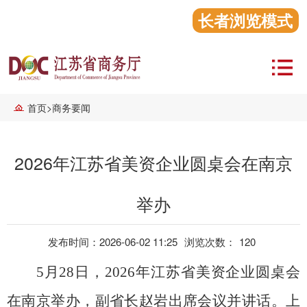
长者浏览模式
首页
>
商务要闻
2026年江苏省美资企业圆桌会在南京
举办
发布时间：2026-06-02 11:25
浏览次数：
120
5
月
28
日，
2026
年江苏省美资企业圆桌会
在南京举办，副省长赵岩出席会议并讲话。上