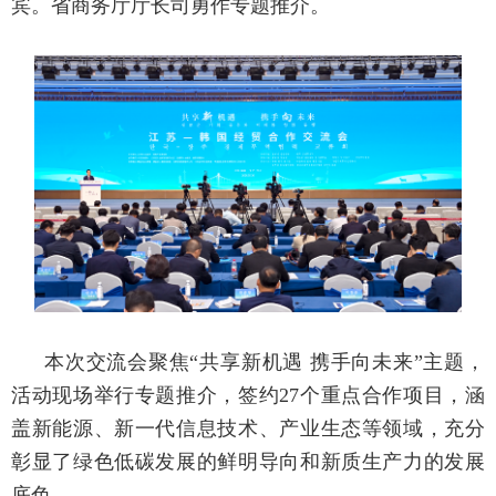
宾。省商务厅厅长司勇作专题推介。
本次交流会聚焦“共享新机遇 携手向未来”主题，
活动现场举行专题推介，签约27个重点合作项目，涵
盖新能源、新一代信息技术、产业生态等领域，充分
彰显了绿色低碳发展的鲜明导向和新质生产力的发展
底色。